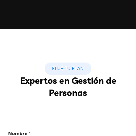
ELIJE TU PLAN
Expertos en Gestión de
Personas
Nombre
*