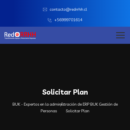
contacto@redrrhh.cl
+56999701614
Solicitar Plan
BUK - Expertos en la administración de ERP BUK Gestión de
Personas
Solicitar Plan