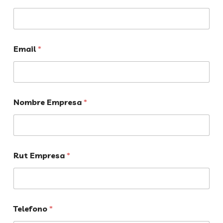
Email
*
Nombre Empresa
*
Rut Empresa
*
Telefono
*