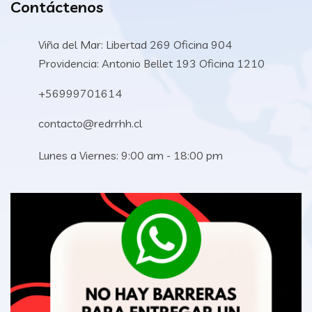
Contáctenos
Viña del Mar: Libertad 269 Oficina 904
Providencia: Antonio Bellet 193 Oficina 1210
+56999701614
contacto@redrrhh.cl
Lunes a Viernes: 9:00 am - 18:00 pm