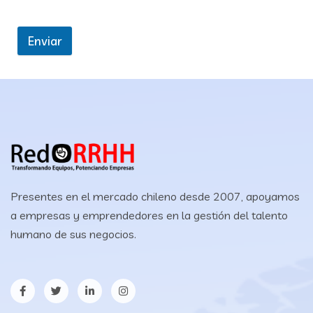
Enviar
Presentes en el mercado chileno desde 2007, apoyamos
a empresas y emprendedores en la gestión del talento
humano de sus negocios.