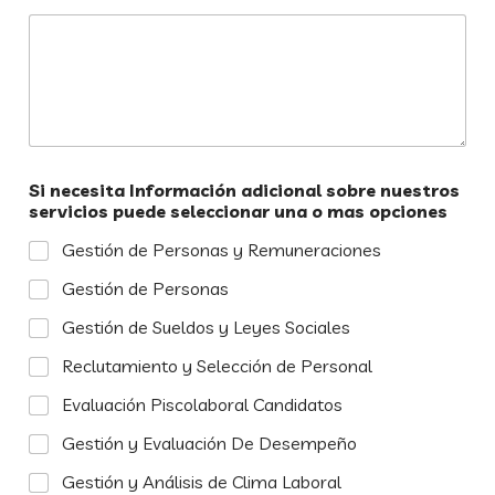
Si necesita Información adicional sobre nuestros
servicios puede seleccionar una o mas opciones
Gestión de Personas y Remuneraciones
Gestión de Personas
Gestión de Sueldos y Leyes Sociales
Reclutamiento y Selección de Personal
Evaluación Piscolaboral Candidatos
Gestión y Evaluación De Desempeño
Gestión y Análisis de Clima Laboral