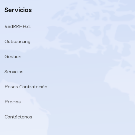
Servicios
RedRRHH.cl
Outsourcing
Gestion
Servicios
Pasos Contratación
Precios
Contáctenos