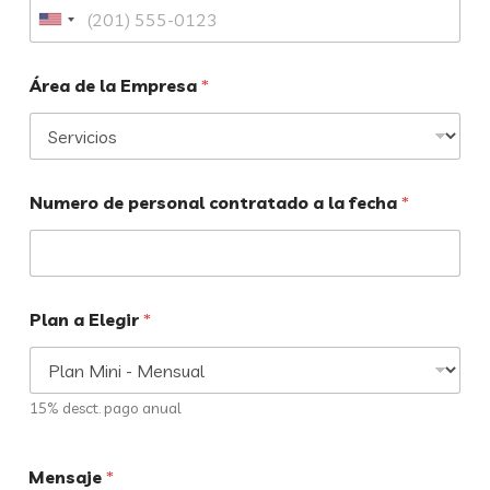
Área de la Empresa
*
Numero de personal contratado a la fecha
*
Plan a Elegir
*
15% desct. pago anual
Mensaje
*